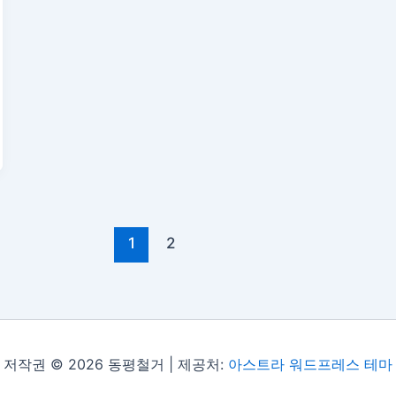
1
2
저작권 © 2026 동평철거 | 제공처:
아스트라 워드프레스 테마