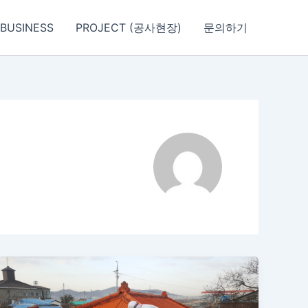
BUSINESS
PROJECT (공사현장)
문의하기