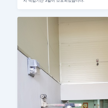
지 작업기간 3일이 소요되었습니다.