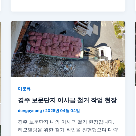
미분류
경주 보문단지 이사금 철거 작업 현장
dongpyeong
/
2025년 04월 04일
경주 보문단지 내의 이사금 철거 현장입니다.
리모델링을 위한 철거 작업을 진행했으며 대략