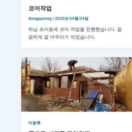
코어작업
dongpyeong
/
2025년 04월 04일
하남 초이동에 코아 작업을 진행했습니다. 깔
끔하게 잘 마무리가 되었습니다.
미분류