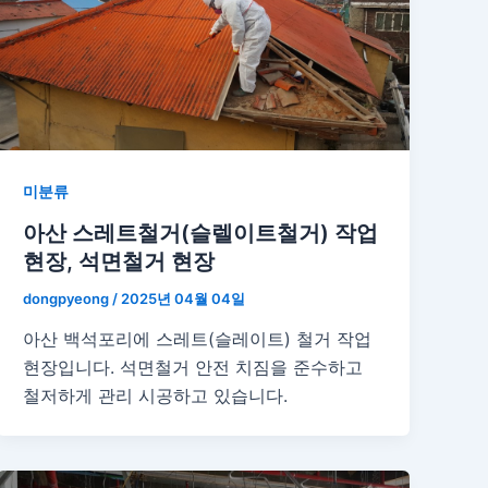
미분류
아산 스레트철거(슬렐이트철거) 작업
현장, 석면철거 현장
dongpyeong
/
2025년 04월 04일
아산 백석포리에 스레트(슬레이트) 철거 작업
현장입니다. 석면철거 안전 치짐을 준수하고
철저하게 관리 시공하고 있습니다.