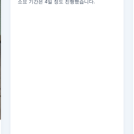
소요 기간은 4일 정도 진행했습니다.