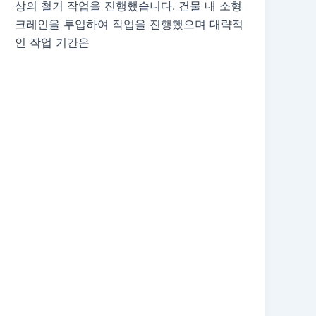
상의 철거 작업을 진행했습니다. 건물 내 소형
크레인을 투입하여 작업을 진행했으며 대략적
인 작업 기간은