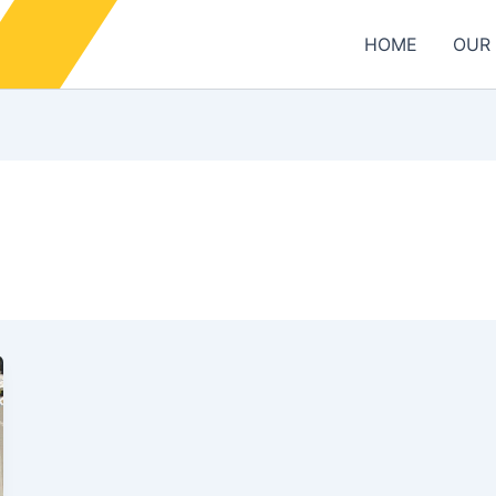
HOME
OUR 