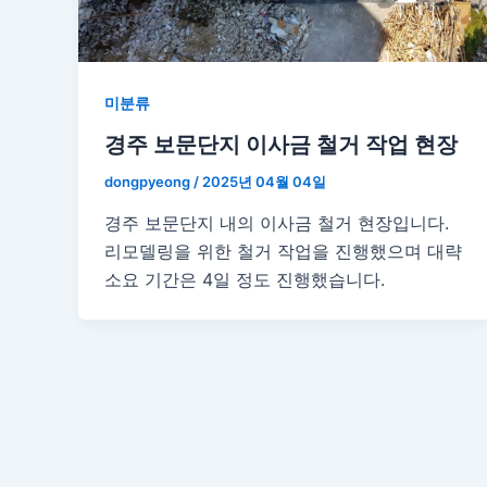
미분류
경주 보문단지 이사금 철거 작업 현장
dongpyeong
/
2025년 04월 04일
경주 보문단지 내의 이사금 철거 현장입니다.
리모델링을 위한 철거 작업을 진행했으며 대략
소요 기간은 4일 정도 진행했습니다.