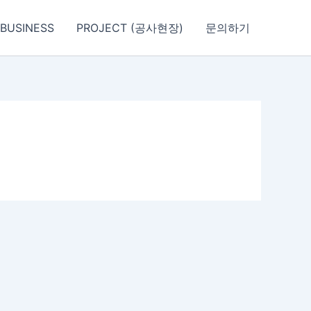
BUSINESS
PROJECT (공사현장)
문의하기